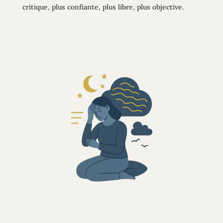
critique, plus confiante, plus libre, plus objective.