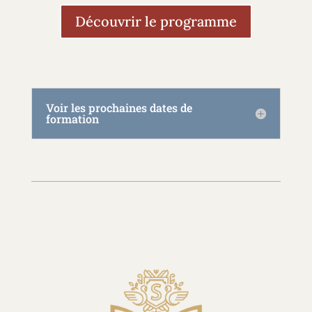
Découvrir le programme
Voir les prochaines dates de
formation