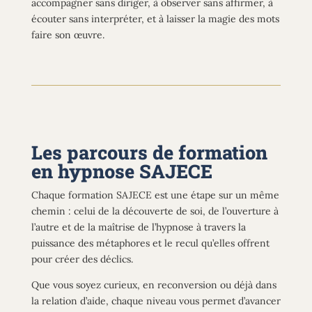
accompagner sans diriger,
à observer sans affirmer
, à
écouter sans interpréter, et à laisser la magie des mots
faire son œuvre.
Les parcours de formation
en hypnose SAJECE
Chaque formation SAJECE est une étape sur un même
chemin : celui de la découverte de soi, de l’ouverture à
l’autre et de la maîtrise
de l’hypnose
à travers
la
puissance des métaphores et le recul qu’elles offrent
pour créer des déclics
.
Que vous soyez curieux, en reconversion ou déjà dans
la relation d’aide, chaque niveau vous permet d’avancer