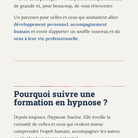
de grandir et, pour beaucoup, de vous réinventer.
Un parcours pour celles et ceux qui souhaitent allier
développement personnel, accompagnement
humain
et envie d’apporter un souffle nouveau
et du
sens
à leur vie professionnelle
.
Pourquoi suivre une
formation en hypnose ?
Depuis toujours, l’hypnose fascine. Elle éveille la
curiosité de celles et ceux qui veulent mieux
comprendre l’esprit humain, accompagner les autres