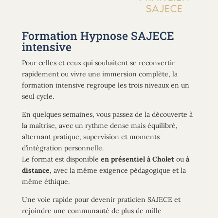
Formation Hypnose SAJECE
intensive
Pour celles et ceux qui souhaitent se reconvertir
rapidement ou vivre une immersion complète, la
formation intensive regroupe les trois niveaux en un
seul cycle.
En quelques semaines, vous passez de la découverte à
la maîtrise, avec un rythme dense mais équilibré,
alternant pratique, supervision et moments
d’intégration personnelle.
Le format est disponible
en présentiel à Cholet
ou
à
distance
, avec la même exigence pédagogique et la
même
éthique.
Une voie rapide pour devenir praticien SAJECE et
rejoindre une communauté de plus de mille