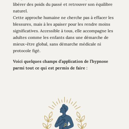
libérer des poids du passé et retrouver son équilibre
naturel.
Cette approche humaine ne cherche pas à effacer les
blessures, mais à les apaiser pour les rendre moins
significatives. Accessible à tous, elle accompagne les
adultes comme les enfants dans une démarche de
mieux-être global, sans démarche médicale ni
protocole figé.
Voici quelques champs d’application de l’hypnose
parmi tout ce qui est permis de faire :