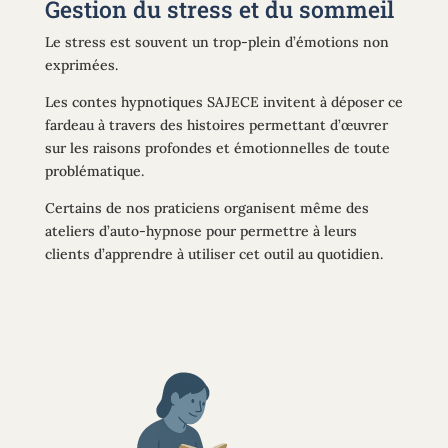
Gestion du stress et du sommeil
Le stress est souvent un trop-plein d’émotions non
exprimées.
Les contes hypnotiques SAJECE invitent à déposer ce
fardeau à travers des histoires permettant d’œuvrer
sur les raisons profondes et émotionnelles de toute
problématique.
Certains de nos praticiens organisent même des
ateliers d’auto-hypnose pour permettre à leurs
clients d’apprendre à utiliser cet outil au quotidien.