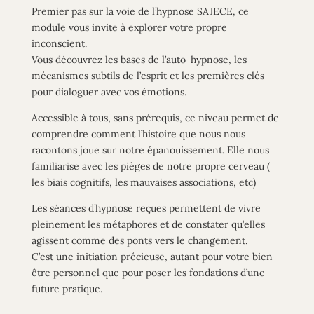
Premier pas sur la voie de l’hypnose SAJECE, ce
module vous invite à explorer votre propre
inconscient.
Vous découvrez les bases de l’auto-hypnose, les
mécanismes subtils de l’esprit et les premières clés
pour dialoguer avec vos émotions.
Accessible à tous, sans prérequis, ce niveau permet de
comprendre
comment l’histoire que nous nous
racontons joue sur notre épanouissement. Elle nous
familiarise avec les pièges de notre propre cerveau (
les biais cognitifs, les mauvaises associations, etc)
Les séances d’hypnose reçues permettent de vivre
pleinement
les métaphores
et de constater qu’elles
agissent comme des ponts vers le changement.
C’est une initiation précieuse, autant pour votre bien-
être personnel que pour poser les fondations d’une
future pratique.