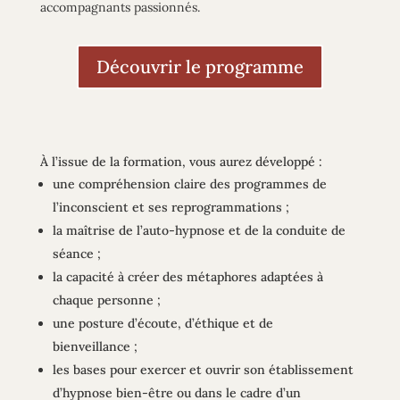
accompagnants passionnés.
Découvrir le programme
À l’issue de la formation, vous aurez développé :
une compréhension claire des programmes de
l’inconscient et ses reprogrammations ;
la maîtrise de l’auto-hypnose et de la conduite de
séance ;
la capacité à créer des métaphores adaptées à
chaque personne ;
une posture d’écoute, d’éthique et de
bienveillance ;
les bases pour exercer et ouvrir son établissement
d’hypnose bien-être ou dans le cadre d’un