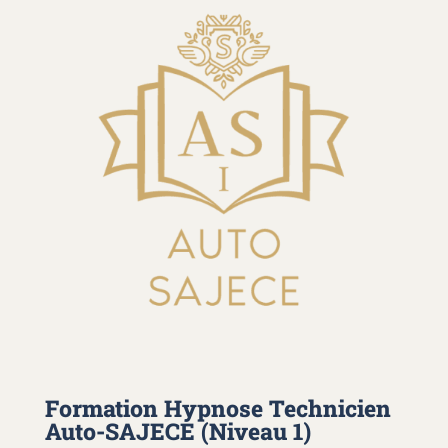
Formation Hypnose Technicien
Auto-SAJECE (Niveau 1)