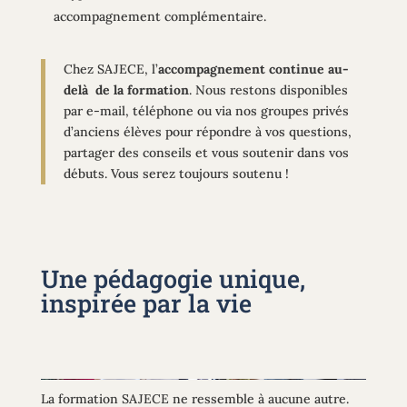
accompagnement complémentaire.
Chez SAJECE, l’
accompagnement continue au-
delà de la formation
. Nous restons disponibles
par e-mail, téléphone ou via nos groupes privés
d’anciens élèves pour répondre à vos questions,
partager des conseils et vous soutenir dans vos
débuts. Vous serez toujours soutenu !
Une pédagogie unique,
inspirée par la vie
La formation SAJECE ne ressemble à aucune autre.