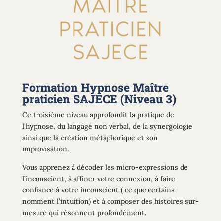
Formation Hypnose Maître
praticien SAJECE (Niveau 3)
Ce troisième niveau approfondit la pratique de
l’hypnose, du langage non verbal, de la synergologie
ainsi que la création métaphorique et son
improvisation.
Vous apprenez à décoder les micro-expressions de
l’inconscient, à affiner votre connexion, à faire
confiance à votre inconscient ( ce que certains
nomment l’intuition) et à composer des histoires sur-
mesure qui résonnent profondément.