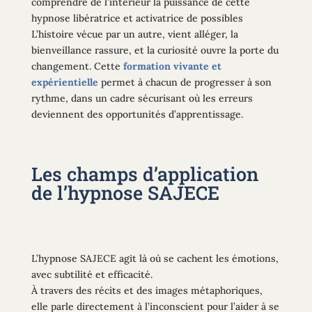
comprendre de l’intérieur la puissance de cette
hypnose libératrice et activatrice de possibles
L’histoire vécue par un autre, vient alléger, la
bienveillance rassure, et la curiosité ouvre la porte du
changement. Cette
formation vivante et
expérientielle
permet à chacun de progresser à son
rythme, dans un cadre sécurisant où les erreurs
deviennent des opportunités d’apprentissage.
Les champs d’application
de l’hypnose SAJECE
L’hypnose SAJECE agit là où se cachent les émotions,
avec subtilité et efficacité.
À travers des récits et des images métaphoriques,
elle parle directement à l’inconscient pour l’aider à se