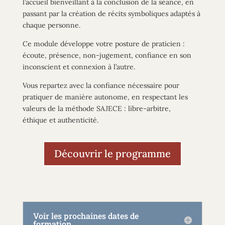
l’accueil bienveillant à la conclusion de la séance, en
passant par la création de récits symboliques adaptés à
chaque personne.
Ce module développe votre posture de praticien :
écoute, présence, non-jugement,
confiance en son
inconscient et connexion à l’autre.
Vous repartez avec la confiance nécessaire pour
pratiquer de manière autonome, en respectant les
valeurs de la méthode SAJECE :
libre-arbitre,
éthique
et authenticité.
Découvrir le programme
Voir les prochaines dates de
formation