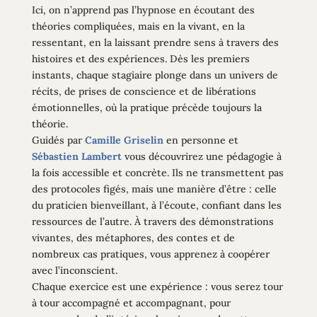
Ici, on n’apprend pas l’hypnose en écoutant des
théories compliquées, mais en la vivant, en la
ressentant, en la laissant prendre sens à travers des
histoires et des expériences. Dès les premiers
instants, chaque stagiaire plonge dans un univers de
récits, de prises de conscience et de libérations
émotionnelles, où la pratique précède toujours la
théorie.
Guidés par
Camille Griselin
en personne et
Sébastien Lambert
vous découvrirez une pédagogie à
la fois accessible et concrète. Ils ne transmettent pas
des protocoles figés, mais une manière d’être : celle
du praticien bienveillant, à l’écoute, confiant dans les
ressources de l’autre. À travers des démonstrations
vivantes, des métaphores, des contes et de
nombreux cas pratiques, vous apprenez à coopérer
avec l’inconscient.
Chaque exercice est une expérience : vous serez tour
à tour accompagné et accompagnant, pour