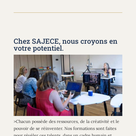
Chez SAJECE, nous croyons en
votre potentiel.
>Chacun possède des ressources, de la créativité et le
pouvoir de se réinventer.
Nos formations sont faites
pour révéler ces talents, dans un cadre humain et