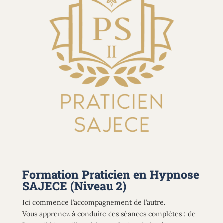
Formation Praticien en Hypnose
SAJECE (Niveau 2)
Ici commence l’accompagnement de l’autre.
Vous apprenez à conduire des séances complètes : de