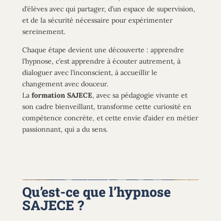
d’élèves avec qui partager, d’un espace de supervision,
et de la sécurité nécessaire pour expérimenter
sereinement.
Chaque étape devient une découverte : apprendre
l’hypnose, c’est apprendre à écouter autrement, à
dialoguer avec l’inconscient, à accueillir le
changement avec douceur.
La
formation SAJECE
, avec sa pédagogie vivante et
son cadre bienveillant, transforme cette curiosité en
compétence concrète, et cette envie d’aider en métier
passionnant, qui a du sens.
Qu’est-ce que l’hypnose
SAJECE ?