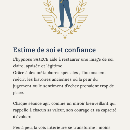
Estime de soi et confiance
L’hypnose SAJECE aide à restaurer une image de soi
claire, apaisée et légitime.
Grâce à des métaphores spéciales , l’inconscient
réécrit les histoires anciennes où la peur du
jugement ou le sentiment d’échec prenaient trop de
place.
Chaque séance agit comme un miroir bienveillant qui
rappelle à chacun sa valeur, son courage et sa capacité
à évoluer.
Peu à peu, la voix intérieure se transforme : moins