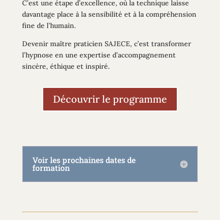
C’est une étape d’excellence, où la technique laisse
davantage place à la sensibilité et à la compréhension
fine de l’humain.
Devenir maître praticien SAJECE, c’est transformer
l’hypnose en une expertise d’accompagnement
sincère, éthique et inspiré.
Découvrir le programme
Voir les prochaines dates de
formation