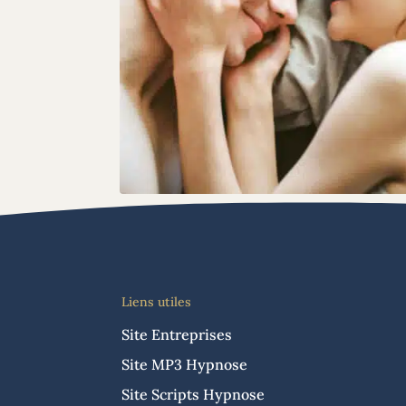
Liens utiles
Site Entreprises
Site MP3 Hypnose
Site Scripts Hypnose